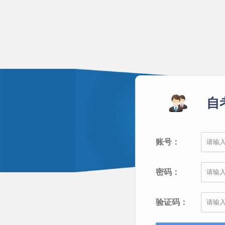
自
账号：
密码：
验证码：