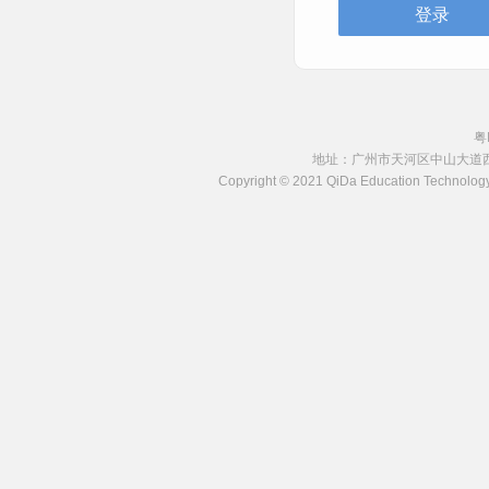
粤
地址：广州市天河区中山大道西8号
Copyright © 2021 QiDa Education Techn